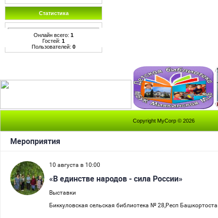
Статистика
Онлайн всего:
1
Гостей:
1
Пользователей:
0
Copyright MyCorp © 2026