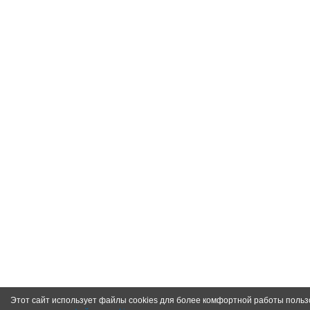
Этот сайт использует файлы cookies для более комфортной работы польз