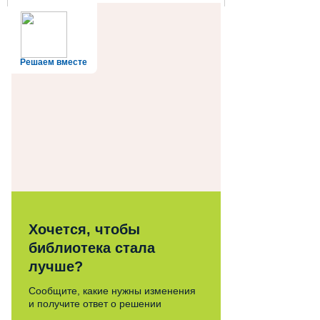
Решаем вместе
Хочется, чтобы
библиотека стала
лучше?
Сообщите, какие нужны изменения
и получите ответ о решении