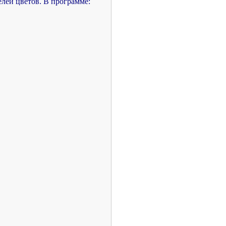
елей цветов. В программе: