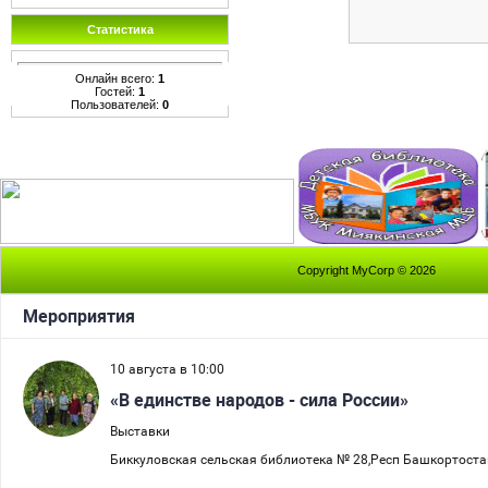
Статистика
Онлайн всего:
1
Гостей:
1
Пользователей:
0
Copyright MyCorp © 2026